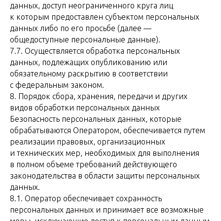
данных, доступ неограниченного круга лиц
к которым предоставлен субъектом персональных
данных либо по его просьбе (далее —
общедоступные персональные данные).
7.7. Осуществляется обработка персональных
данных, подлежащих опубликованию или
обязательному раскрытию в соответствии
с федеральным законом.
8. Порядок сбора, хранения, передачи и других
видов обработки персональных данных
Безопасность персональных данных, которые
обрабатываются Оператором, обеспечивается путем
реализации правовых, организационных
и технических мер, необходимых для выполнения
в полном объеме требований действующего
законодательства в области защиты персональных
данных.
8.1. Оператор обеспечивает сохранность
персональных данных и принимает все возможные