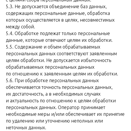
5.3. Не допускается объединение баз данных,
содержащих персональные данные, обработка
которых осуществляется в целях, несовместимых
между собой.
5.4. Обработке подлежат только персональные
данные, которые отвечают целям их обработки.
5.5. Содержание и объем обрабатываемых
персональных данных соответствуют заявленным
целям обработки. Не допускается избыточность
обрабатываемых персональных данных
по отношению к заявленным целям их обработки.
5.6. При обработке персональных данных
обеспечивается точность персональных данных,
их достаточность, а в необходимых случаях
и актуальность по отношению к целям обработки
персональных данных. Оператор принимает
необходимые меры и/или обеспечивает их принятие
по удалению или уточнению неполных или
неточных данных.