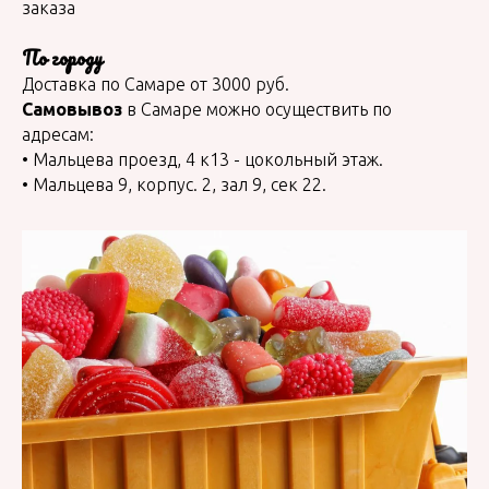
заказа
По городу
Доставка по Самаре от 3000 руб.
Самовывоз
в Самаре можно осуществить по
адресам:
• Мальцева проезд, 4 к13 - цокольный этаж.
• Мальцева 9, корпус. 2, зал 9, сек 22.