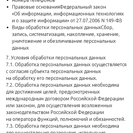
номера телефонов
Правовые основанияФедеральный закон
«Об информации, информационных технологиях
и о защите информации» от 27.07.2006 N 149-ФЗ
Виды обработки персональных данныхСбор,
запись, систематизация, накопление, хранение,
уничтожение и обезличивание персональных
данных
7. Условия обработки персональных данных
7.1. Обработка персональных данных осуществляется
с согласия субъекта персональных данных
на обработку его персональных данных.
7.2. Обработка персональных данных необходима
для достижения целей, предусмотренных
международным договором Российской Федерации
или законом, для осуществления возложенных
законодательством Российской Федерации
на оператора функций, полномочий и обязанностей.
7.3. Обработка персональных данных необходима
для осуществления правосудия, исполнения