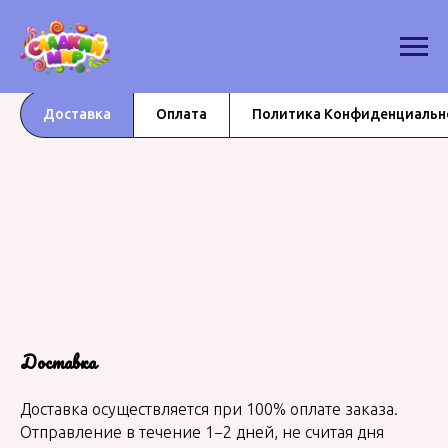
Доставка
Оплата
Политика Конфиденциальн
Доставка
Доставка осуществляется при 100% оплате заказа.
Отправление в течение 1−2 дней, не считая дня