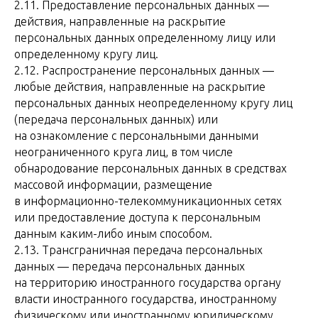
2.11. Предоставление персональных данных —
действия, направленные на раскрытие
персональных данных определенному лицу или
определенному кругу лиц.
2.12. Распространение персональных данных —
любые действия, направленные на раскрытие
персональных данных неопределенному кругу лиц
(передача персональных данных) или
на ознакомление с персональными данными
неограниченного круга лиц, в том числе
обнародование персональных данных в средствах
массовой информации, размещение
в информационно-телекоммуникационных сетях
или предоставление доступа к персональным
данным каким-либо иным способом.
2.13. Трансграничная передача персональных
данных — передача персональных данных
на территорию иностранного государства органу
власти иностранного государства, иностранному
физическому или иностранному юридическому