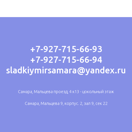
+7-927-715-66-93
+7-927-715-66-94
sladkiymirsamara@yandex.ru
Самара, Мальцева проезд, 4 к13 - цокольный этаж
Самара, Мальцева 9, корпус. 2, зал 9, сек 22