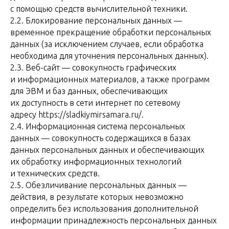
с помощью средств вычислительной техники.
2.2. Блокирование персональных данных —
временное прекращение обработки персональных
данных (за исключением случаев, если обработка
необходима для уточнения персональных данных).
2.3. Веб-сайт — совокупность графических
и информационных материалов, а также программ
для ЭВМ и баз данных, обеспечивающих
их доступность в сети интернет по сетевому
адресу https://sladkiymirsamara.ru/.
2.4. Информационная система персональных
данных — совокупность содержащихся в базах
данных персональных данных и обеспечивающих
их обработку информационных технологий
и технических средств.
2.5. Обезличивание персональных данных —
действия, в результате которых невозможно
определить без использования дополнительной
информации принадлежность персональных данных