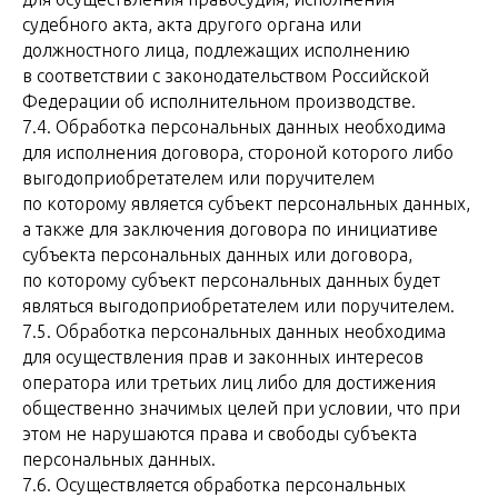
судебного акта, акта другого органа или
должностного лица, подлежащих исполнению
в соответствии с законодательством Российской
Федерации об исполнительном производстве.
7.4. Обработка персональных данных необходима
для исполнения договора, стороной которого либо
выгодоприобретателем или поручителем
по которому является субъект персональных данных,
а также для заключения договора по инициативе
субъекта персональных данных или договора,
по которому субъект персональных данных будет
являться выгодоприобретателем или поручителем.
7.5. Обработка персональных данных необходима
для осуществления прав и законных интересов
оператора или третьих лиц либо для достижения
общественно значимых целей при условии, что при
этом не нарушаются права и свободы субъекта
персональных данных.
7.6. Осуществляется обработка персональных