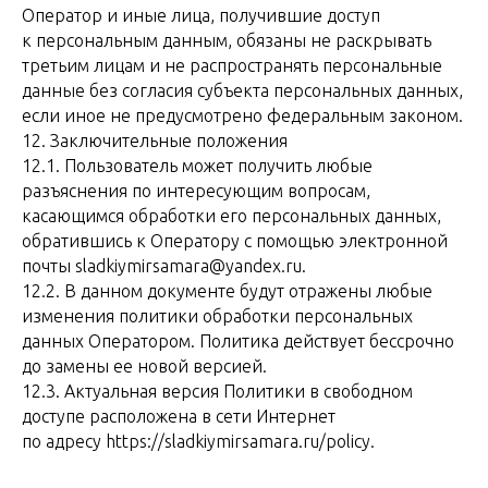
Оператор и иные лица, получившие доступ
к персональным данным, обязаны не раскрывать
третьим лицам и не распространять персональные
данные без согласия субъекта персональных данных,
если иное не предусмотрено федеральным законом.
12. Заключительные положения
12.1. Пользователь может получить любые
разъяснения по интересующим вопросам,
касающимся обработки его персональных данных,
обратившись к Оператору с помощью электронной
почты sladkiymirsamara@yandex.ru.
12.2. В данном документе будут отражены любые
изменения политики обработки персональных
данных Оператором. Политика действует бессрочно
до замены ее новой версией.
12.3. Актуальная версия Политики в свободном
доступе расположена в сети Интернет
по адресу https://sladkiymirsamara.ru/policy.