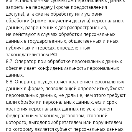
8.6. Установленные субъектом персональных данных
запреты на передачу (кроме предоставления
доступа), а также на обработку или условия
обработки (кроме получения доступа) персональных
данных, разрешенных для распространения,
не действуют в случаях обработки персональных
данных в государственных, общественных и иных
публичных интересах, определенных
законодательством РФ.
8.7. Оператор при обработке персональных данных
обеспечивает конфиденциальность персональных
данных.
8.8. Оператор осуществляет хранение персональных
данных в форме, позволяющей определить субъекта
персональных данных, не дольше, чем этого требуют
цели обработки персональных данных, если срок
хранения персональных данных не установлен
федеральным законом, договором, стороной
которого, выгодоприобретателем или поручителем
по которому является субъект персональных данных.