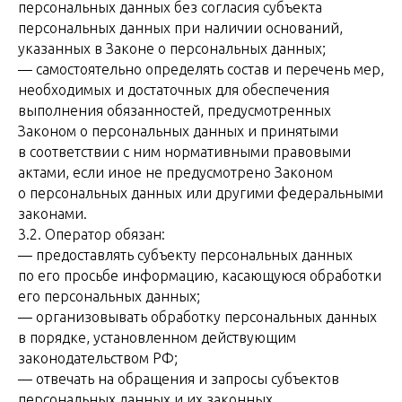
персональных данных без согласия субъекта
персональных данных при наличии оснований,
указанных в Законе о персональных данных;
— самостоятельно определять состав и перечень мер,
необходимых и достаточных для обеспечения
выполнения обязанностей, предусмотренных
Законом о персональных данных и принятыми
в соответствии с ним нормативными правовыми
актами, если иное не предусмотрено Законом
о персональных данных или другими федеральными
законами.
3.2. Оператор обязан:
— предоставлять субъекту персональных данных
по его просьбе информацию, касающуюся обработки
его персональных данных;
— организовывать обработку персональных данных
в порядке, установленном действующим
законодательством РФ;
— отвечать на обращения и запросы субъектов
персональных данных и их законных