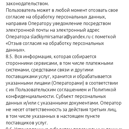
законодательством.
Пользователь может в любой момент отозвать свое
согласие на обработку персональных данных,
направив Оператору уведомление посредством
электронной почты на электронный адрес
Оператора sladkiymirsamara@yandex.ru с пометкой
«Отзыв согласия на обработку персональных
данных».
8.5. Вся информация, которая собирается
сторонними сервисами, в том числе платежными
системами, средствами связи и другими
поставщиками услуг, хранится и обрабатывается
указанными лицами (Операторами) в соответствии
с их Пользовательским соглашением и Политикой
конфиденциальности. Субъект персональных
данных и/или с указанными документами. Оператор
не несет ответственность за действия третьих лиц,
в том числе указанных в настоящем пункте
поставщиков услуг.