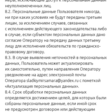
меры, исключающие доступ к персональным данным
неуполномоченных лиц.
8.2. Персональные данные Пользователя никогда,
ни при каких условиях не будут переданы третьим
лицам, за исключением случаев, связанных
с исполнением действующего законодательства либо
в случае, если субъектом персональных данных дано
согласие Оператору на передачу данных третьему
лицу для исполнения обязательств по гражданско-
правовому договору.
8.3. В случае выявления неточностей в персональных
данных, Пользователь может актуализировать
их самостоятельно, путем направления Оператору
уведомление на адрес электронной почты
Оператора sladkiymirsamara@yandex.ru с пометкой
«Актуализация персональных данных».
8.4. Срок обработки персональных данных
определяется достижением целей, для которых были
собраны персональные данные, если иной срок
не предусмотрен договором или действующим