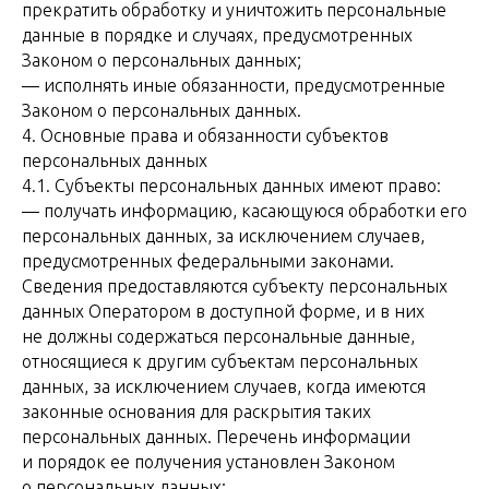
прекратить обработку и уничтожить персональные
данные в порядке и случаях, предусмотренных
Законом о персональных данных;
— исполнять иные обязанности, предусмотренные
Законом о персональных данных.
4. Основные права и обязанности субъектов
персональных данных
4.1. Субъекты персональных данных имеют право:
— получать информацию, касающуюся обработки его
персональных данных, за исключением случаев,
предусмотренных федеральными законами.
Сведения предоставляются субъекту персональных
данных Оператором в доступной форме, и в них
не должны содержаться персональные данные,
относящиеся к другим субъектам персональных
данных, за исключением случаев, когда имеются
законные основания для раскрытия таких
персональных данных. Перечень информации
и порядок ее получения установлен Законом
о персональных данных;