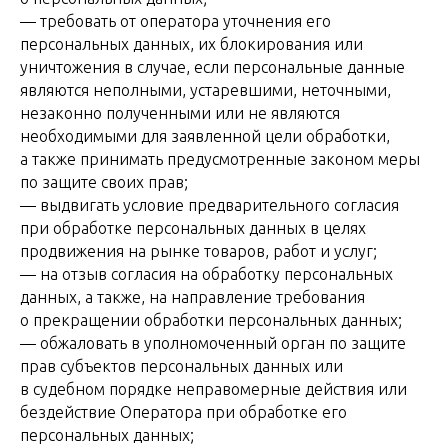
— требовать от оператора уточнения его
персональных данных, их блокирования или
уничтожения в случае, если персональные данные
являются неполными, устаревшими, неточными,
незаконно полученными или не являются
необходимыми для заявленной цели обработки,
а также принимать предусмотренные законом меры
по защите своих прав;
— выдвигать условие предварительного согласия
при обработке персональных данных в целях
продвижения на рынке товаров, работ и услуг;
— на отзыв согласия на обработку персональных
данных, а также, на направление требования
о прекращении обработки персональных данных;
— обжаловать в уполномоченный орган по защите
прав субъектов персональных данных или
в судебном порядке неправомерные действия или
бездействие Оператора при обработке его
персональных данных;