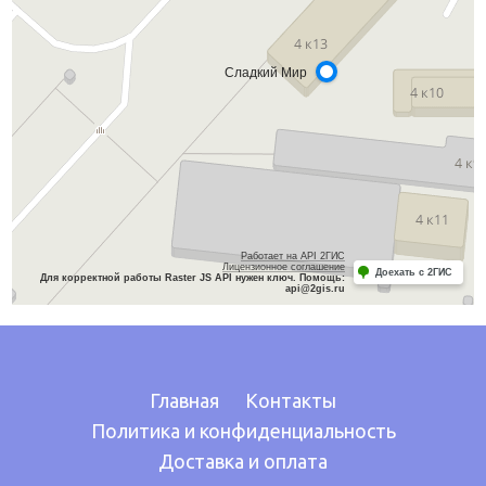
Главная
Контакты
Политика и конфиденциальность
Доставка и оплата