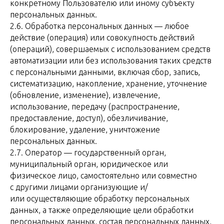
конкретному Пользователю или иному субъекту
персональных данных.
2.6. Обработка персональных данных — любое
действие (операция) или совокупность действий
(операций), совершаемых с использованием средств
автоматизации или без использования таких средств
с персональными данными, включая сбор, запись,
систематизацию, накопление, хранение, уточнение
(обновление, изменение), извлечение,
использование, передачу (распространение,
предоставление, доступ), обезличивание,
блокирование, удаление, уничтожение
персональных данных.
2.7. Оператор — государственный орган,
муниципальный орган, юридическое или
физическое лицо, самостоятельно или совместно
с другими лицами организующие и/
или осуществляющие обработку персональных
данных, а также определяющие цели обработки
персональных данных, состав персональных данных,