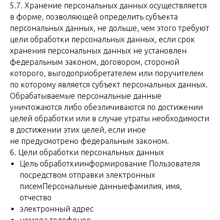
5.7. Хранение персональных данных осуществляется
в форме, позволяющей определить субъекта
персональных данных, не дольше, чем этого требуют
цели обработки персональных данных, если срок
хранения персональных данных не установлен
федеральным законом, договором, стороной
которого, выгодоприобретателем или поручителем
по которому является субъект персональных данных.
Обрабатываемые персональные данные
уничтожаются либо обезличиваются по достижении
целей обработки или в случае утраты необходимости
в достижении этих целей, если иное
не предусмотрено федеральным законом.
6. Цели обработки персональных данных
Цель обработкиинформирование Пользователя
посредством отправки электронных
писемПерсональные данныефамилия, имя,
отчество
электронный адрес