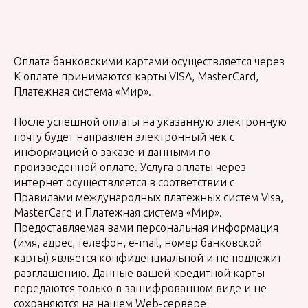
Оплата банковскими картами осуществляется через
К оплате принимаются карты VISA, MasterCard,
Платежная система «Мир».
После успешной оплаты на указанную электронную
почту будет направлен электронный чек с
информацией о заказе и данными по
произведенной оплате. Услуга оплаты через
интернет осуществляется в соответствии с
Правилами международных платежных систем Visa,
MasterCard и Платежная система «Мир».
Предоставляемая вами персональная информация
(имя, адрес, телефон, e-mail, номер банковской
карты) является конфиденциальной и не подлежит
разглашению. Данные вашей кредитной карты
передаются только в зашифрованном виде и не
сохраняются на нашем Web-сервере