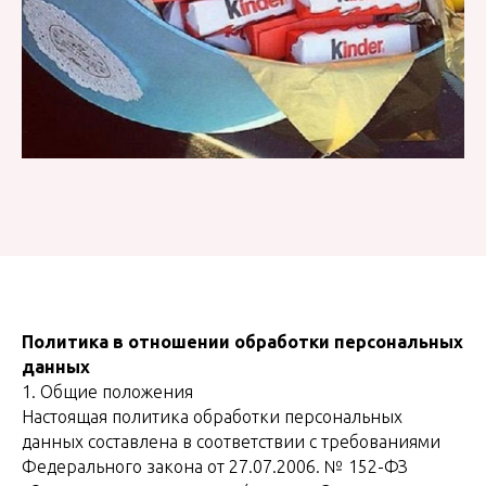
Политика в отношении обработки персональных
данных
1. Общие положения
Настоящая политика обработки персональных
данных составлена в соответствии с требованиями
Федерального закона от 27.07.2006. № 152-ФЗ