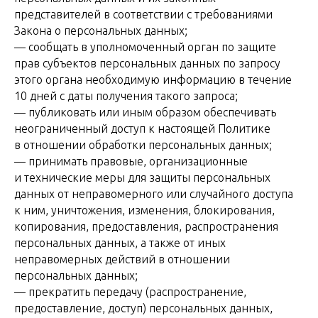
представителей в соответствии с требованиями
Закона о персональных данных;
— сообщать в уполномоченный орган по защите
прав субъектов персональных данных по запросу
этого органа необходимую информацию в течение
10 дней с даты получения такого запроса;
— публиковать или иным образом обеспечивать
неограниченный доступ к настоящей Политике
в отношении обработки персональных данных;
— принимать правовые, организационные
и технические меры для защиты персональных
данных от неправомерного или случайного доступа
к ним, уничтожения, изменения, блокирования,
копирования, предоставления, распространения
персональных данных, а также от иных
неправомерных действий в отношении
персональных данных;
— прекратить передачу (распространение,
предоставление, доступ) персональных данных,