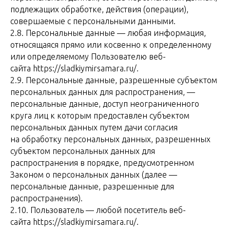
подлежащих обработке, действия (операции),
совершаемые с персональными данными.
2.8. Персональные данные — любая информация,
относящаяся прямо или косвенно к определенному
или определяемому Пользователю веб-
сайта https://sladkiymirsamara.ru/.
2.9. Персональные данные, разрешенные субъектом
персональных данных для распространения, —
персональные данные, доступ неограниченного
круга лиц к которым предоставлен субъектом
персональных данных путем дачи согласия
на обработку персональных данных, разрешенных
субъектом персональных данных для
распространения в порядке, предусмотренном
Законом о персональных данных (далее —
персональные данные, разрешенные для
распространения).
2.10. Пользователь — любой посетитель веб-
сайта https://sladkiymirsamara.ru/.