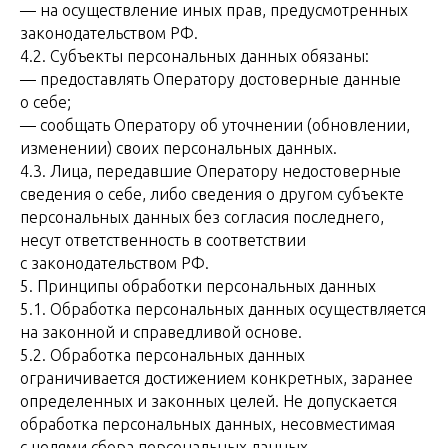
— на осуществление иных прав, предусмотренных
законодательством РФ.
4.2. Субъекты персональных данных обязаны:
— предоставлять Оператору достоверные данные
о себе;
— сообщать Оператору об уточнении (обновлении,
изменении) своих персональных данных.
4.3. Лица, передавшие Оператору недостоверные
сведения о себе, либо сведения о другом субъекте
персональных данных без согласия последнего,
несут ответственность в соответствии
с законодательством РФ.
5. Принципы обработки персональных данных
5.1. Обработка персональных данных осуществляется
на законной и справедливой основе.
5.2. Обработка персональных данных
ограничивается достижением конкретных, заранее
определенных и законных целей. Не допускается
обработка персональных данных, несовместимая
с целями сбора персональных данных.