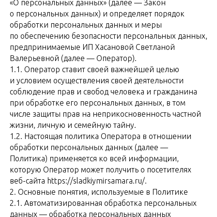
«О персональных данных» (далее — Закон
о персональных данных) и определяет порядок
обработки персональных данных и меры
по обеспечению безопасности персональных данных,
предпринимаемые ИП Хасановой Светланой
Валерьевной (далее — Оператор).
1.1. Оператор ставит своей важнейшей целью
и условием осуществления своей деятельности
соблюдение прав и свобод человека и гражданина
при обработке его персональных данных, в том
числе защиты прав на неприкосновенность частной
жизни, личную и семейную тайну.
1.2. Настоящая политика Оператора в отношении
обработки персональных данных (далее —
Политика) применяется ко всей информации,
которую Оператор может получить о посетителях
веб-сайта https://sladkiymirsamara.ru/.
2. Основные понятия, используемые в Политике
2.1. Автоматизированная обработка персональных
данных — обработка персональных данных