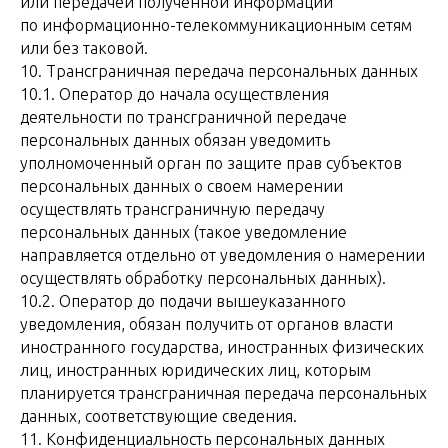
или передачей полученной информации
по информационно-телекоммуникационным сетям
или без таковой.
10. Трансграничная передача персональных данных
10.1. Оператор до начала осуществления
деятельности по трансграничной передаче
персональных данных обязан уведомить
уполномоченный орган по защите прав субъектов
персональных данных о своем намерении
осуществлять трансграничную передачу
персональных данных (такое уведомление
направляется отдельно от уведомления о намерении
осуществлять обработку персональных данных).
10.2. Оператор до подачи вышеуказанного
уведомления, обязан получить от органов власти
иностранного государства, иностранных физических
лиц, иностранных юридических лиц, которым
планируется трансграничная передача персональных
данных, соответствующие сведения.
11. Конфиденциальность персональных данных