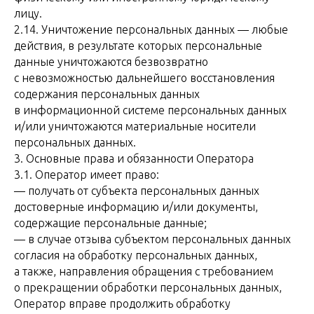
лицу.
2.14. Уничтожение персональных данных — любые
действия, в результате которых персональные
данные уничтожаются безвозвратно
с невозможностью дальнейшего восстановления
содержания персональных данных
в информационной системе персональных данных
и/или уничтожаются материальные носители
персональных данных.
3. Основные права и обязанности Оператора
3.1. Оператор имеет право:
— получать от субъекта персональных данных
достоверные информацию и/или документы,
содержащие персональные данные;
— в случае отзыва субъектом персональных данных
согласия на обработку персональных данных,
а также, направления обращения с требованием
о прекращении обработки персональных данных,
Оператор вправе продолжить обработку