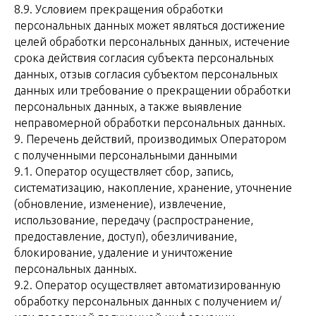
8.9. Условием прекращения обработки
персональных данных может являться достижение
целей обработки персональных данных, истечение
срока действия согласия субъекта персональных
данных, отзыв согласия субъектом персональных
данных или требование о прекращении обработки
персональных данных, а также выявление
неправомерной обработки персональных данных.
9. Перечень действий, производимых Оператором
с полученными персональными данными
9.1. Оператор осуществляет сбор, запись,
систематизацию, накопление, хранение, уточнение
(обновление, изменение), извлечение,
использование, передачу (распространение,
предоставление, доступ), обезличивание,
блокирование, удаление и уничтожение
персональных данных.
9.2. Оператор осуществляет автоматизированную
обработку персональных данных с получением и/