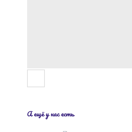
А ещё у нас есть