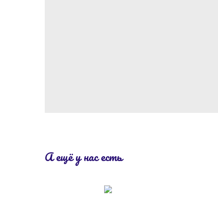
А ещё у нас есть