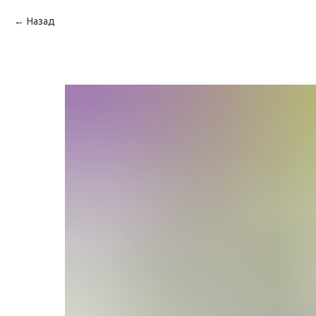
Назад