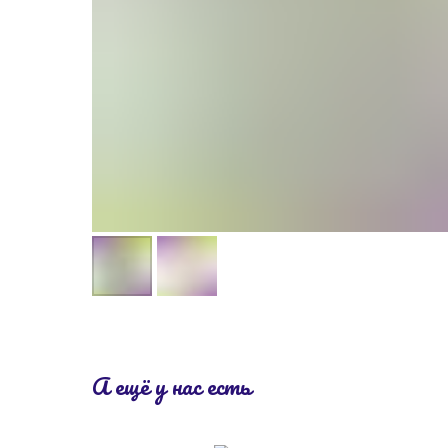
А ещё у нас есть