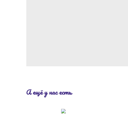
А ещё у нас есть