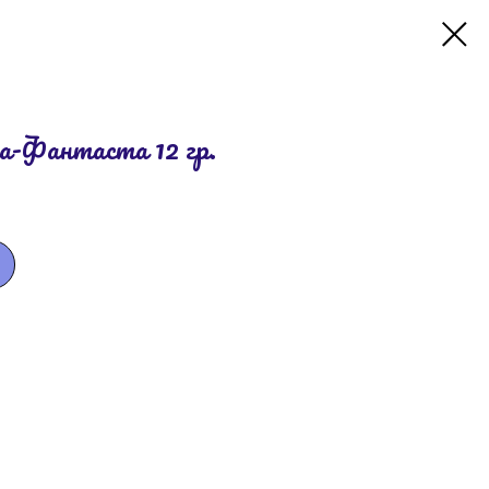
Фантаста 12 гр.