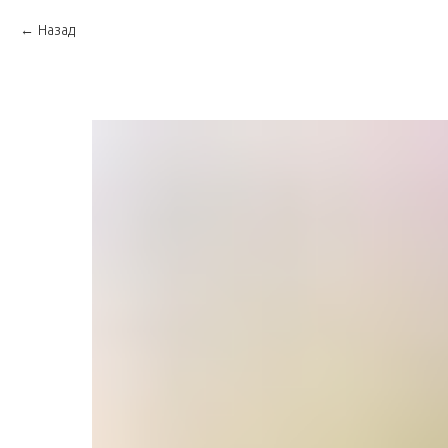
Назад