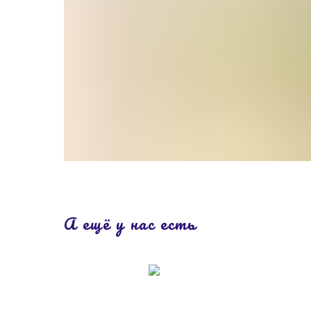
А ещё у нас есть