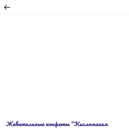
Жевательные конфеты "Кисломания