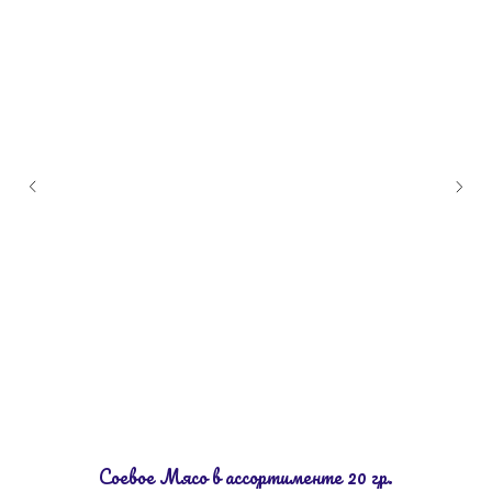
Соевое Мясо в ассортименте 20 гр.