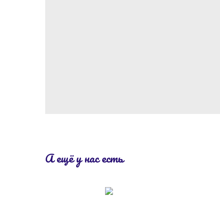
А ещё у нас есть