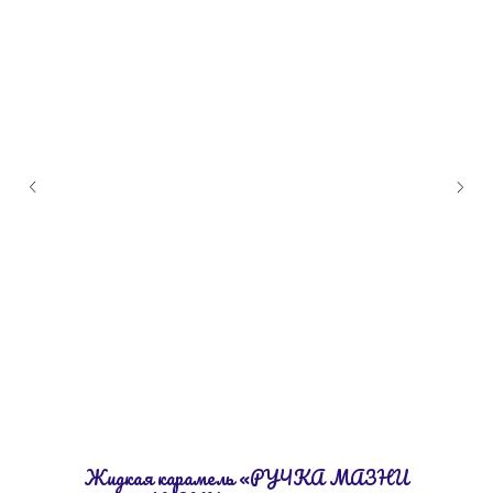
Жидкая карамель «РУЧКА МАЗНИ