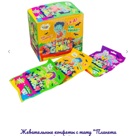
Жевательные конфеты с тату "Планета