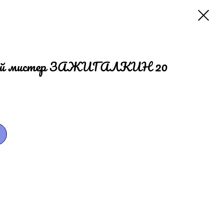
прей мистер ЗАЖИГАЛКИН 20