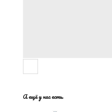
А ещё у нас есть