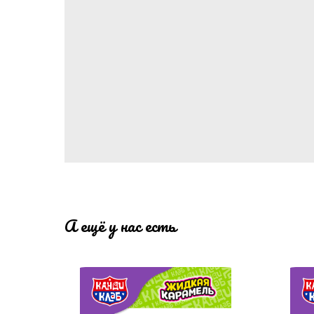
А ещё у нас есть