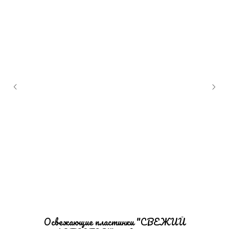
Освежающие пластинки "СВЕЖИЙ