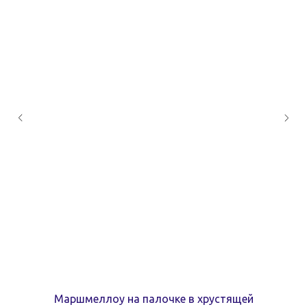
Маршмеллоу на палочке в хрустящей