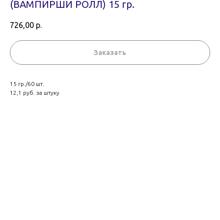
(ВАМПИРШИ РОЛЛ) 15 гр.
726,00
р.
Заказать
15 гр./60 шт.
12,1 руб. за штуку