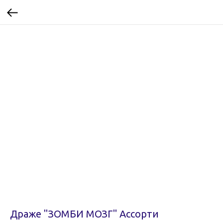
Драже "ЗОМБИ МОЗГ" Ассорти